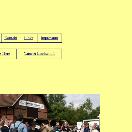
Kontakt
Links
Impressum
 Tiere
Natur & Landschaft